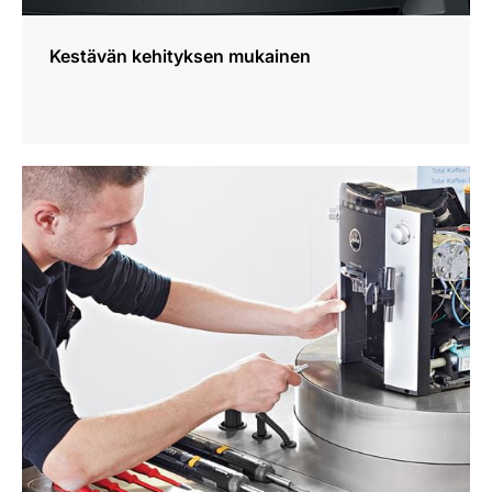
Kestävän kehityksen mukainen
lisätietoja