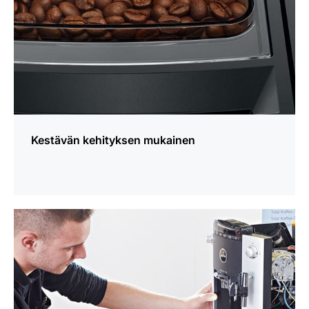
Kestävän kehityksen mukainen
lisätietoja